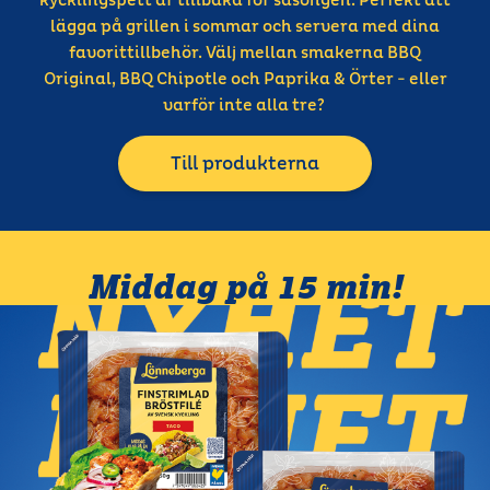
lägga på grillen i sommar och servera med dina
favorittillbehör. Välj mellan smakerna BBQ
Original, BBQ Chipotle och Paprika & Örter - eller
varför inte alla tre?
Till produkterna
Middag på 15 min!