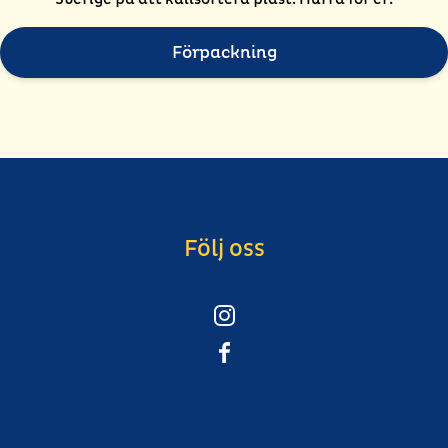
Förpackning
Följ oss